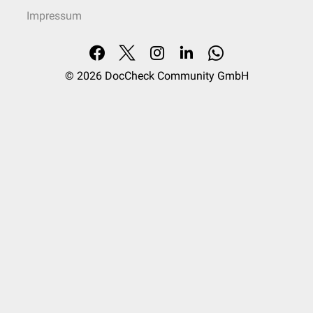
Impressum
© 2026
DocCheck Community GmbH