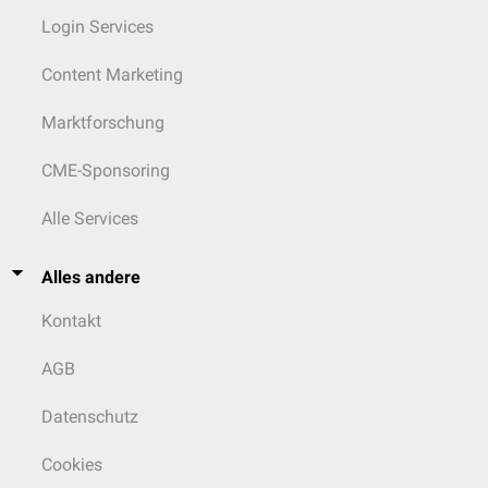
Login Services
Content Marketing
Marktforschung
CME-Sponsoring
Alle Services
Alles andere
Kontakt
AGB
Datenschutz
Cookies