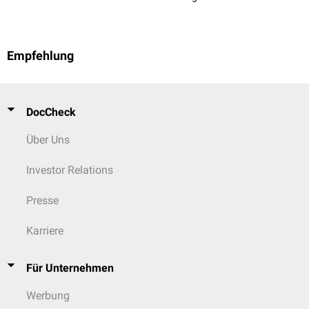
Empfehlung
DocCheck
Über Uns
Investor Relations
Presse
Karriere
Für Unternehmen
Werbung