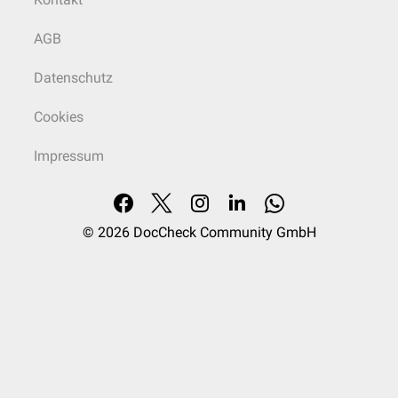
Zellnachschub.
AGB
Datenschutz
Cookies
Impressum
© 2026
DocCheck Community GmbH