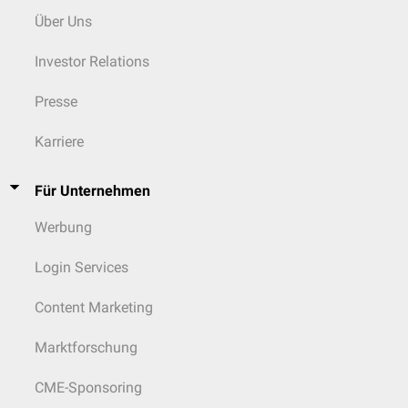
Über Uns
Investor Relations
Presse
Karriere
Für Unternehmen
Werbung
Login Services
Content Marketing
Marktforschung
CME-Sponsoring