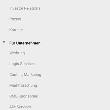
Investor Relations
Presse
Karriere
Für Unternehmen
Werbung
Login Services
Content Marketing
Marktforschung
CME-Sponsoring
Alle Services