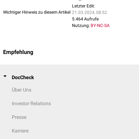
Letzter Edit:
Wichtiger Hinweis zu diesem Artikel
21.03.2024, 08:52
5.464 Aufrufe
Nutzung:
BY-NC-SA
Empfehlung
DocCheck
Über Uns
Investor Relations
Presse
Karriere