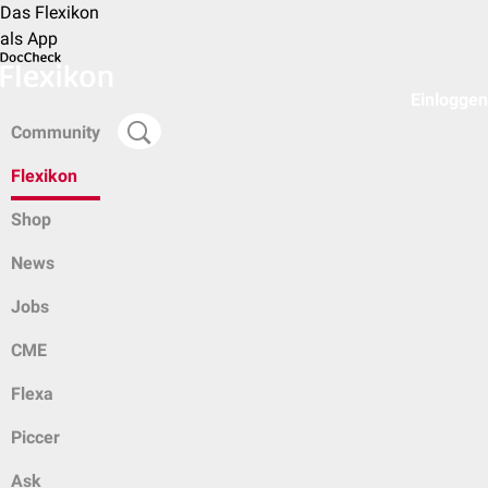
Das Flexikon
als App
Einloggen
Community
Flexikon
Shop
News
Jobs
CME
Flexa
Piccer
Ask