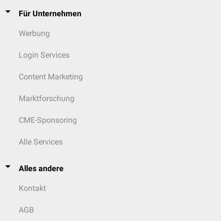
Für Unternehmen
Werbung
Login Services
Content Marketing
Marktforschung
CME-Sponsoring
Alle Services
Alles andere
Kontakt
AGB