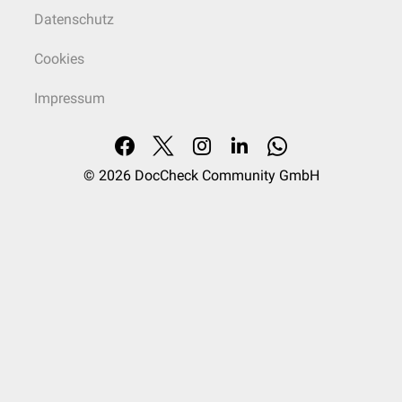
Datenschutz
Cookies
Impressum
© 2026
DocCheck Community GmbH