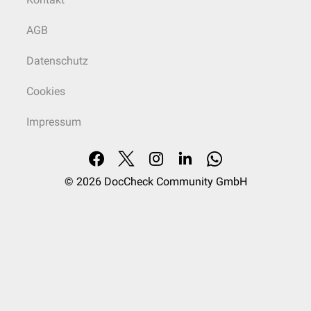
Zellnachschub.
AGB
Datenschutz
Cookies
Impressum
© 2026
DocCheck Community GmbH