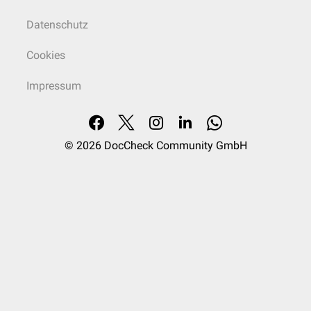
Datenschutz
Cookies
Impressum
© 2026
DocCheck Community GmbH