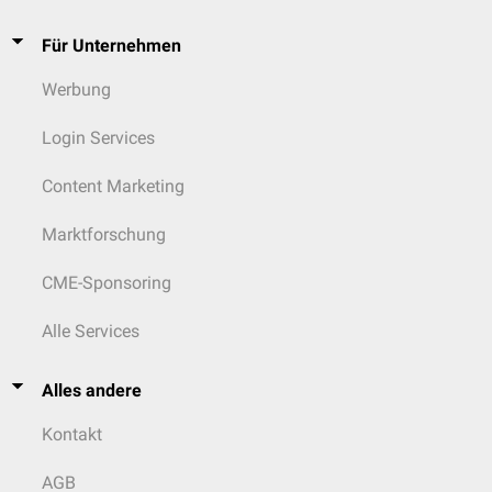
Für Unternehmen
Werbung
Login Services
Content Marketing
Marktforschung
CME-Sponsoring
Alle Services
Alles andere
Kontakt
AGB