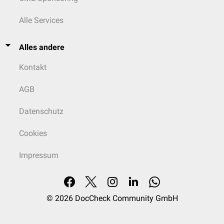
Alle Services
Alles andere
Kontakt
AGB
Datenschutz
Cookies
Impressum
© 2026
DocCheck Community GmbH