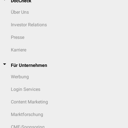
DocCheck
Über Uns
Investor Relations
Presse
Karriere
Für Unternehmen
Werbung
Login Services
Content Marketing
Marktforschung
CME-Sponsoring