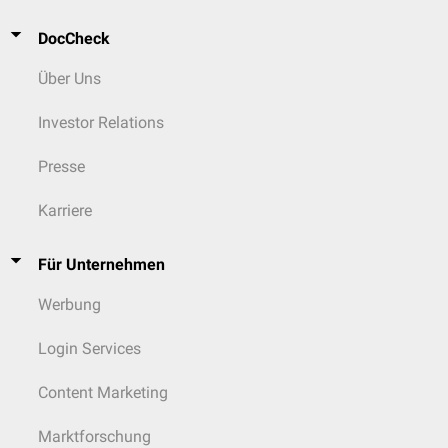
DocCheck
Über Uns
Investor Relations
Presse
Karriere
Für Unternehmen
Werbung
Login Services
Content Marketing
Marktforschung