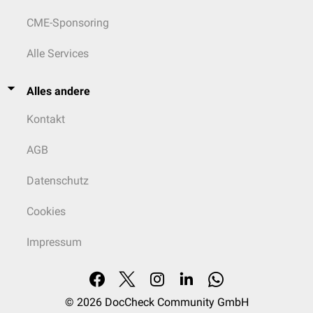
CME-Sponsoring
Alle Services
Alles andere
Kontakt
AGB
Datenschutz
Cookies
Impressum
© 2026
DocCheck Community GmbH