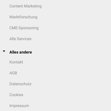
Content Marketing
Marktforschung
CME-Sponsoring
Alle Services
Alles andere
Kontakt
AGB
Datenschutz
Cookies
Impressum