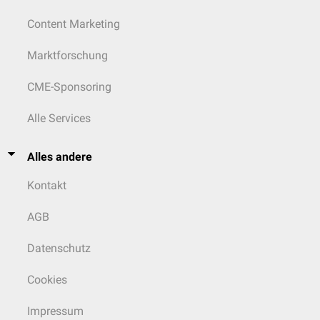
Content Marketing
Marktforschung
CME-Sponsoring
Alle Services
Alles andere
Kontakt
AGB
Datenschutz
Cookies
Impressum