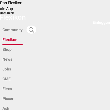
Das Flexikon
als App
Einloggen
Community
Flexikon
Shop
News
Jobs
CME
Flexa
Piccer
Ask