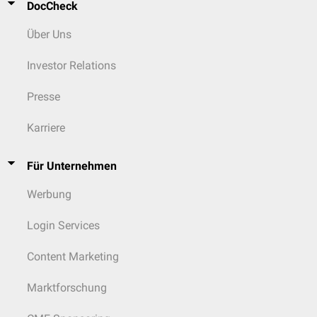
DocCheck
Über Uns
Investor Relations
Presse
Karriere
Für Unternehmen
Werbung
Login Services
Content Marketing
Marktforschung