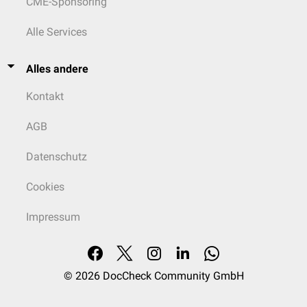
CME-Sponsoring
Alle Services
Alles andere
Kontakt
AGB
Datenschutz
Cookies
Impressum
© 2026
DocCheck Community GmbH