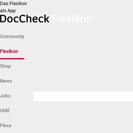
Das Flexikon
als App
Community
Flexikon
Shop
News
Jobs
CME
Flexa