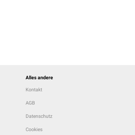
Alles andere
Kontakt
AGB
Datenschutz
Cookies