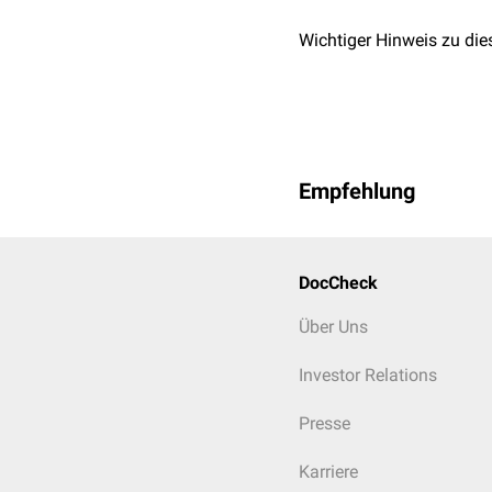
Wichtiger Hinweis zu die
Empfehlung
DocCheck
Über Uns
Investor Relations
Presse
Karriere