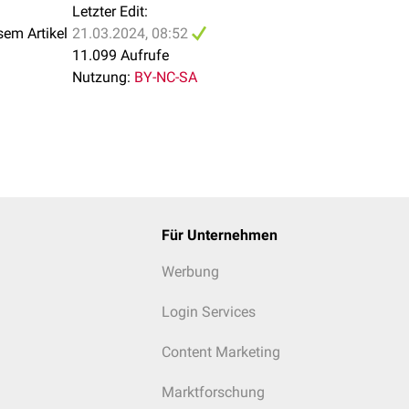
Letzter Edit:
sem Artikel
21.03.2024, 08:52
11.099 Aufrufe
Nutzung:
BY-NC-SA
Für Unternehmen
Werbung
Login Services
Content Marketing
Marktforschung