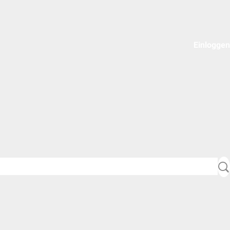
Einloggen