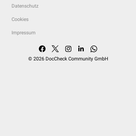
Datenschutz
Cookies
Impressum
© 2026
DocCheck Community GmbH