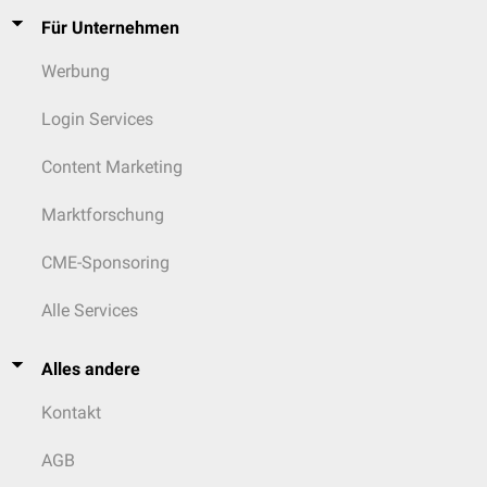
Für Unternehmen
Werbung
Login Services
Content Marketing
Marktforschung
CME-Sponsoring
Alle Services
Alles andere
Kontakt
AGB