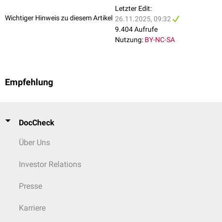
Letzter Edit:
Wichtiger Hinweis zu diesem Artikel
26.11.2025, 09:32
9.404 Aufrufe
Nutzung:
BY-NC-SA
Empfehlung
DocCheck
Über Uns
Investor Relations
Presse
Karriere