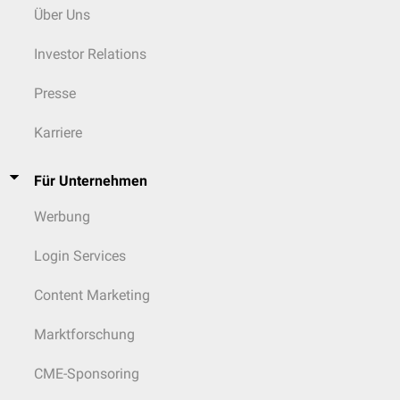
Über Uns
Investor Relations
Presse
Karriere
Für Unternehmen
Werbung
Login Services
Content Marketing
Marktforschung
CME-Sponsoring