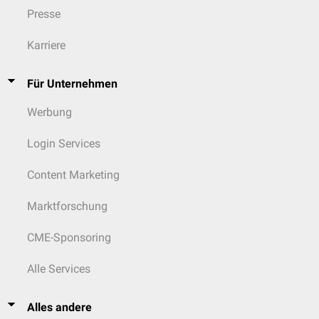
Presse
Karriere
Für Unternehmen
Werbung
Login Services
Content Marketing
Marktforschung
CME-Sponsoring
Alle Services
Alles andere