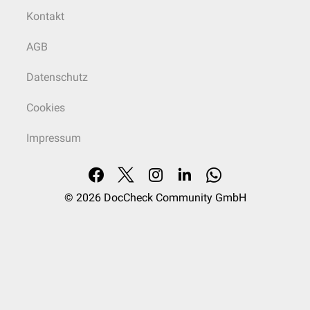
Kontakt
AGB
Datenschutz
Cookies
Impressum
© 2026
DocCheck Community GmbH