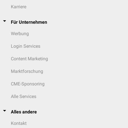
Karriere
Für Unternehmen
Werbung
Login Services
Content Marketing
Marktforschung
CME-Sponsoring
Alle Services
Alles andere
Kontakt