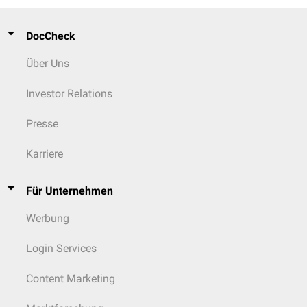
DocCheck
Über Uns
Investor Relations
Presse
Karriere
Für Unternehmen
Werbung
Login Services
Content Marketing