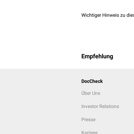
Wichtiger Hinweis zu die
Empfehlung
DocCheck
Über Uns
Investor Relations
Presse
Karriere