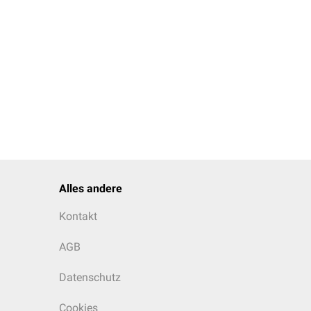
Alles andere
Kontakt
AGB
Datenschutz
Cookies