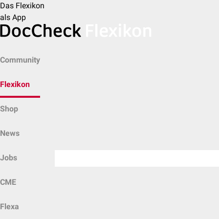
Das Flexikon
als App
Community
Flexikon
Shop
News
Jobs
CME
Flexa