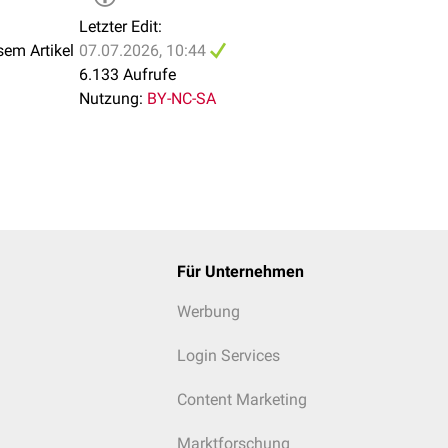
Letzter Edit:
sem Artikel
07.07.2026, 10:44
6.133 Aufrufe
Nutzung:
BY-NC-SA
Für Unternehmen
Werbung
Login Services
Content Marketing
Marktforschung