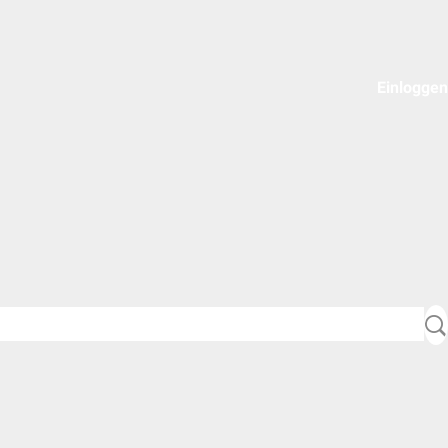
Einloggen