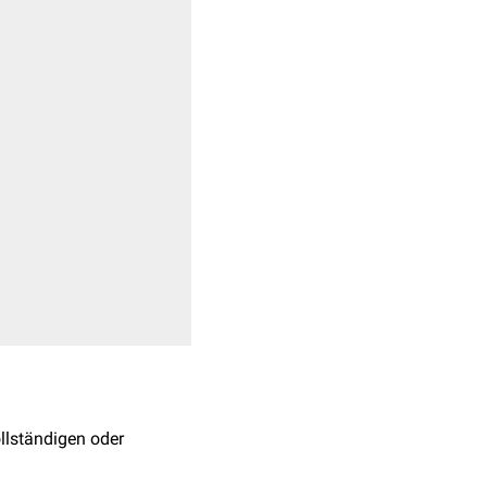
llständigen oder