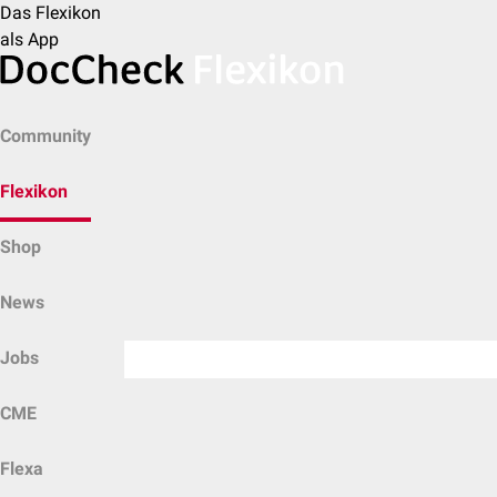
Das Flexikon
als App
Community
Flexikon
Shop
News
Jobs
CME
Flexa