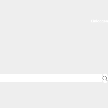
Einloggen