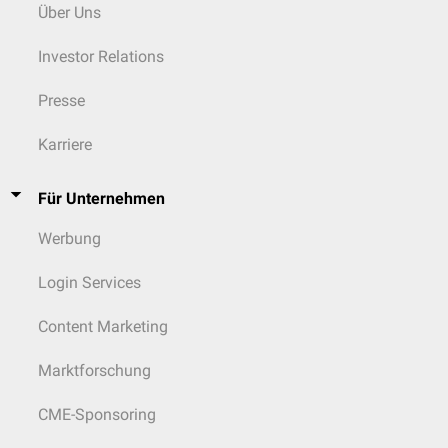
Über Uns
Investor Relations
Presse
Karriere
Für Unternehmen
Werbung
Login Services
Content Marketing
Marktforschung
CME-Sponsoring