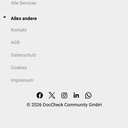
Alle Services
Alles andere
Kontakt
AGB
Datenschutz
Cookies
Impressum
© 2026
DocCheck Community GmbH