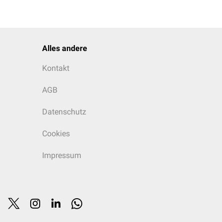
Alles andere
Kontakt
AGB
Datenschutz
Cookies
Impressum