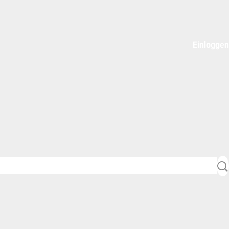
Einloggen