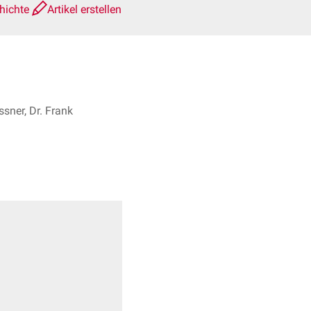
hichte
Artikel erstellen
sner, Dr. Frank