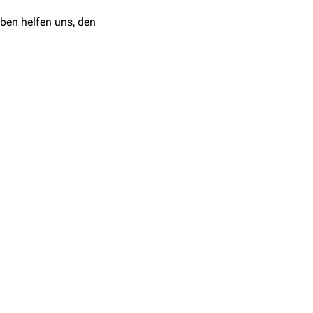
ben helfen uns, den