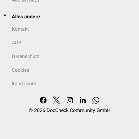
Alles andere
Kontakt
AGB
Datenschutz
Cookies
Impressum
© 2026
DocCheck Community GmbH