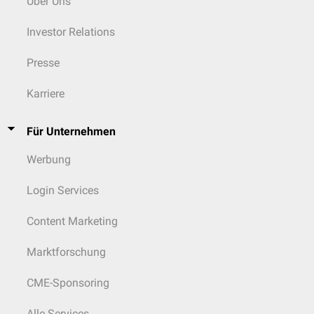
Über Uns
Investor Relations
Presse
Karriere
Für Unternehmen
Werbung
Login Services
Content Marketing
Marktforschung
CME-Sponsoring
Alle Services