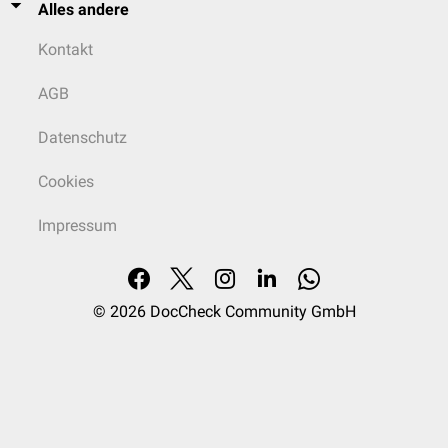
Alles andere
Kontakt
AGB
Datenschutz
Cookies
Impressum
© 2026
DocCheck Community GmbH