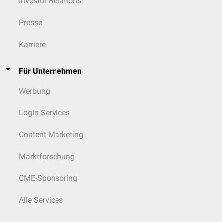
Investor Relations
Presse
Karriere
Für Unternehmen
Werbung
Login Services
Content Marketing
Marktforschung
CME-Sponsoring
Alle Services