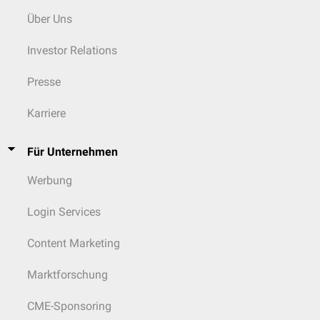
Über Uns
Investor Relations
Presse
Karriere
Für Unternehmen
Werbung
Login Services
Content Marketing
Marktforschung
CME-Sponsoring