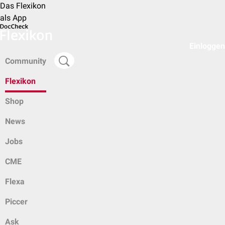
Das Flexikon
als App
Einloggen
Community
Flexikon
Shop
News
Jobs
CME
Flexa
Piccer
Ask