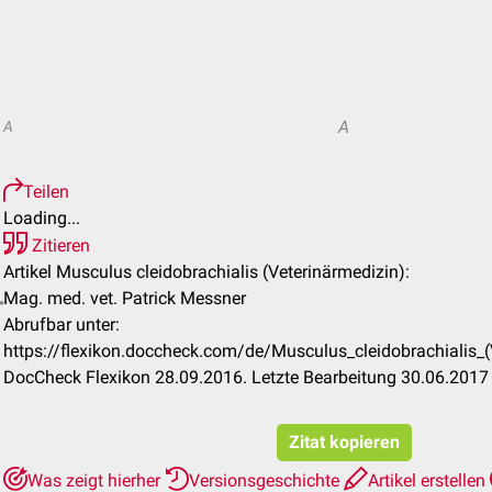
A
A
Teilen
Loading...
Zitieren
Artikel Musculus cleidobrachialis (Veterinärmedizin):
Mag. med. vet. Patrick Messner
Abrufbar unter:
https://flexikon.doccheck.com/de/Musculus_cleidobrachialis
DocCheck Flexikon 28.09.2016. Letzte Bearbeitung 30.06.2017
Zitat kopieren
Was zeigt hierher
Versionsgeschichte
Artikel erstellen