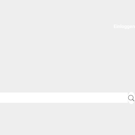
Einloggen