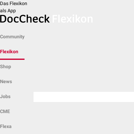
Das Flexikon
als App
Community
Flexikon
Shop
News
Jobs
CME
Flexa