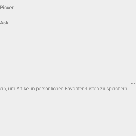
Piccer
Ask
ein, um Artikel in persönlichen Favoriten-Listen zu speichern.