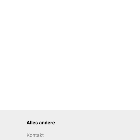
Alles andere
Kontakt