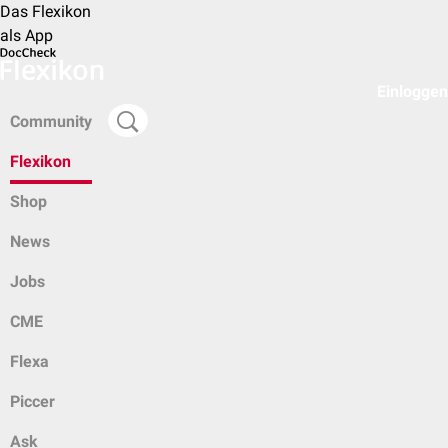
Das Flexikon
als App
Einloggen
Community
Flexikon
Shop
News
Jobs
CME
Flexa
Piccer
Ask