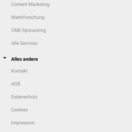
Content Marketing
Marktforschung
CME-Sponsoring
Alle Services
Alles andere
Kontakt
AGB
Datenschutz
Cookies
Impressum