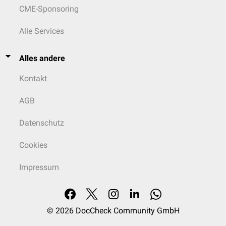
CME-Sponsoring
Alle Services
Alles andere
Kontakt
AGB
Datenschutz
Cookies
Impressum
© 2026
DocCheck Community GmbH