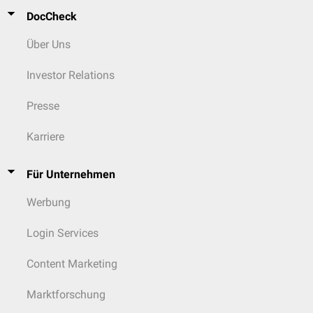
DocCheck
Über Uns
Investor Relations
Presse
Karriere
Für Unternehmen
Werbung
Login Services
Content Marketing
Marktforschung