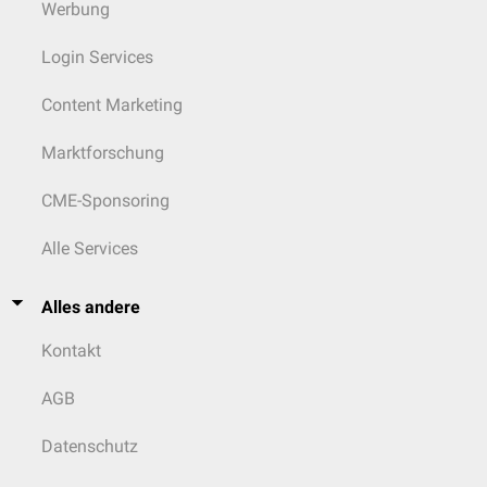
Werbung
Login Services
Content Marketing
Marktforschung
CME-Sponsoring
Alle Services
Alles andere
Kontakt
AGB
Datenschutz