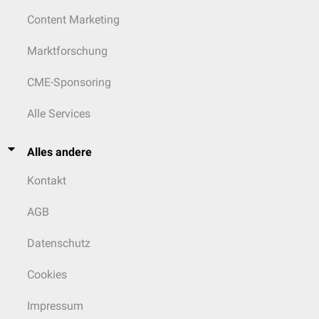
Content Marketing
Marktforschung
CME-Sponsoring
Alle Services
Alles andere
Kontakt
AGB
Datenschutz
Cookies
Impressum