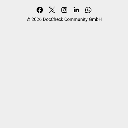
© 2026
DocCheck Community GmbH