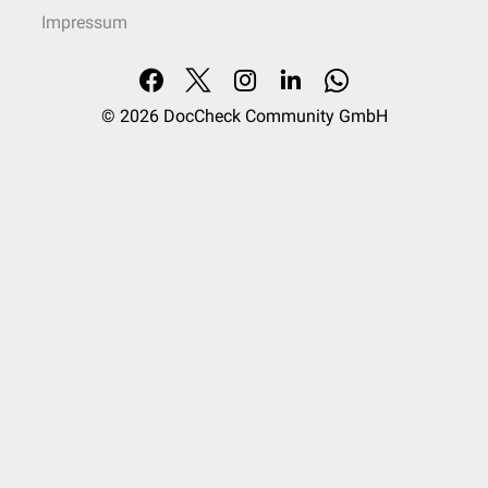
Impressum
© 2026
DocCheck Community GmbH