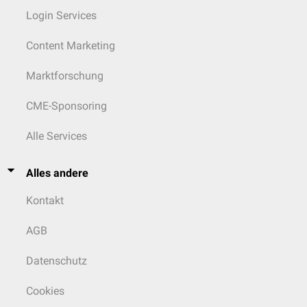
Login Services
Content Marketing
Marktforschung
CME-Sponsoring
Alle Services
Alles andere
Kontakt
AGB
Datenschutz
Cookies