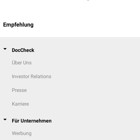
Empfehlung
DocCheck
Über Uns
Investor Relations
Presse
Karriere
Für Unternehmen
Werbung