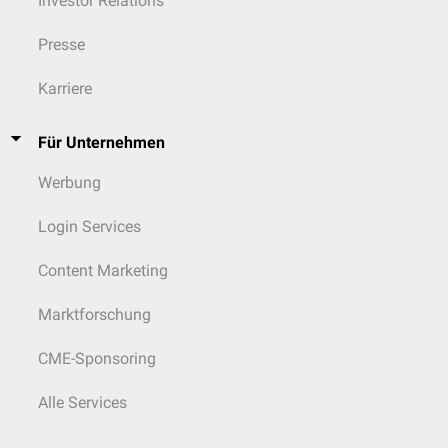
Investor Relations
Presse
Karriere
Für Unternehmen
Werbung
Login Services
Content Marketing
Marktforschung
CME-Sponsoring
Alle Services