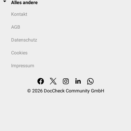
Alles andere
Kontakt
AGB
Datenschutz
Cookies
Impressum
© 2026
DocCheck Community GmbH