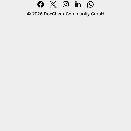
© 2026
DocCheck Community GmbH