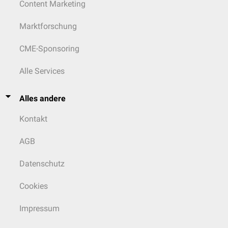
Content Marketing
Marktforschung
CME-Sponsoring
Alle Services
Alles andere
Kontakt
AGB
Datenschutz
Cookies
Impressum