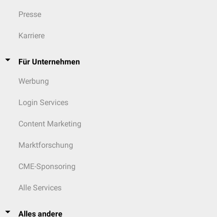
Presse
Karriere
Für Unternehmen
Werbung
Login Services
Content Marketing
Marktforschung
CME-Sponsoring
Alle Services
Alles andere