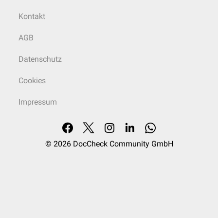
Kontakt
AGB
Datenschutz
Cookies
Impressum
© 2026
DocCheck Community GmbH