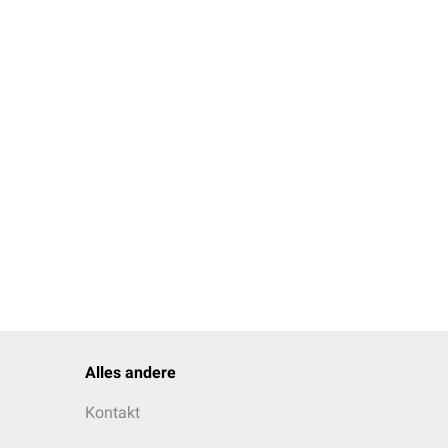
Alles andere
Kontakt