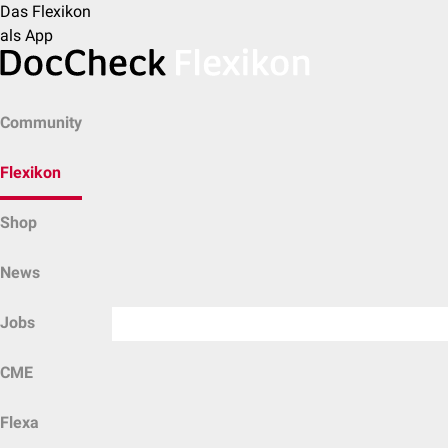
Das Flexikon
als App
Community
Flexikon
Shop
News
Jobs
CME
Flexa