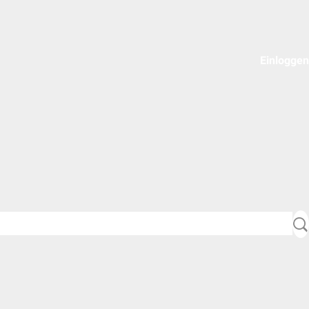
Einloggen