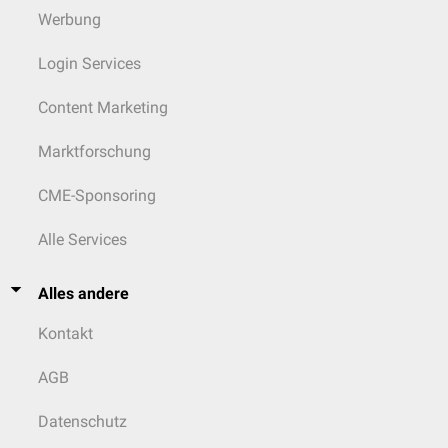
Werbung
Login Services
Content Marketing
Marktforschung
CME-Sponsoring
Alle Services
Alles andere
Kontakt
AGB
Datenschutz