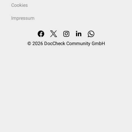
Cookies
Impressum
© 2026
DocCheck Community GmbH