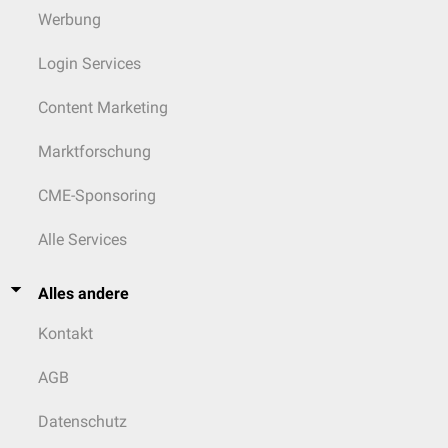
Werbung
Login Services
Content Marketing
Marktforschung
CME-Sponsoring
Alle Services
Alles andere
Kontakt
AGB
Datenschutz