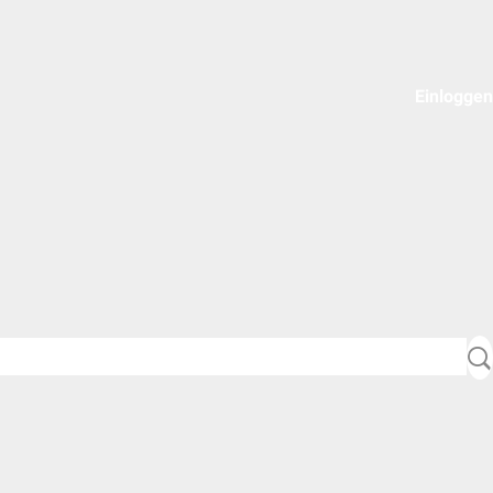
Einloggen