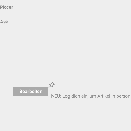
Piccer
Ask
Bearbeiten
NEU: Log dich ein, um Artikel in persön