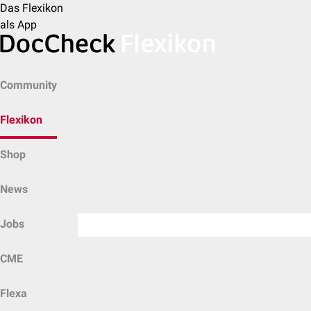
Das Flexikon
als App
Community
Flexikon
Shop
News
Jobs
CME
Flexa