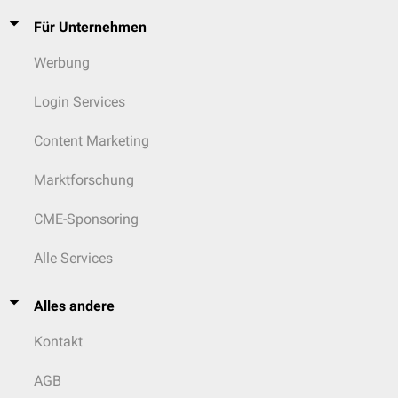
Für Unternehmen
Werbung
Login Services
Content Marketing
Marktforschung
CME-Sponsoring
Alle Services
Alles andere
Kontakt
AGB