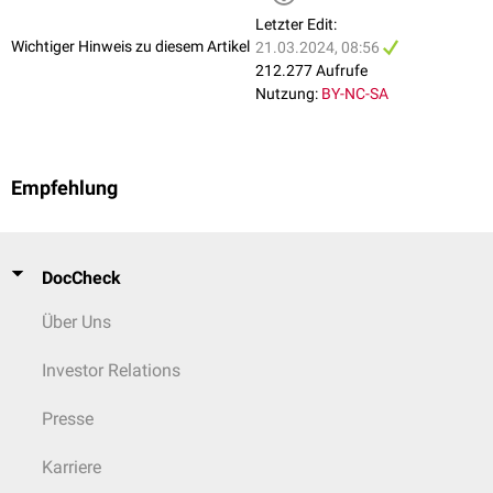
Letzter Edit:
Wichtiger Hinweis zu diesem Artikel
21.03.2024, 08:56
212.277 Aufrufe
Nutzung:
BY-NC-SA
Empfehlung
DocCheck
Über Uns
Investor Relations
Presse
Karriere