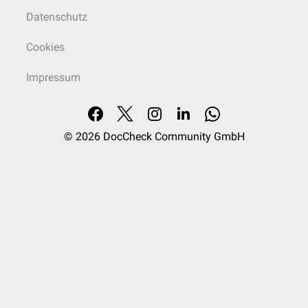
Datenschutz
Cookies
Impressum
© 2026
DocCheck Community GmbH