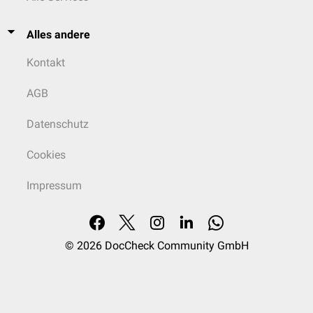
Alles andere
Kontakt
AGB
Datenschutz
Cookies
Impressum
© 2026
DocCheck Community GmbH