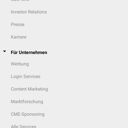
Investor Relations
Presse
Karriere
Für Unternehmen
Werbung
Login Services
Content Marketing
Marktforschung
CME-Sponsoring
Alle Services