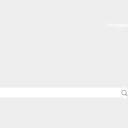
Einloggen