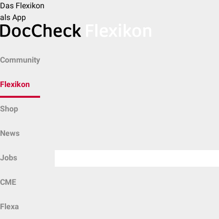
Das Flexikon
als App
Community
Flexikon
Shop
News
Jobs
CME
Flexa