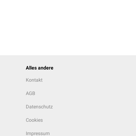
Alles andere
Kontakt
AGB
Datenschutz
Cookies
Impressum