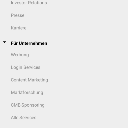
Investor Relations
Presse
Karriere
Für Unternehmen
Werbung
Login Services
Content Marketing
Marktforschung
CME-Sponsoring
Alle Services