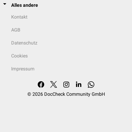
Alles andere
Kontakt
AGB
Datenschutz
Cookies
Impressum
© 2026
DocCheck Community GmbH