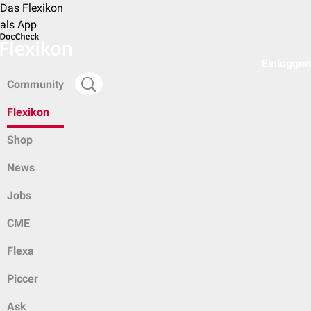
Das Flexikon
als App
Einloggen
Community
Flexikon
Shop
News
Jobs
CME
Flexa
Piccer
Ask