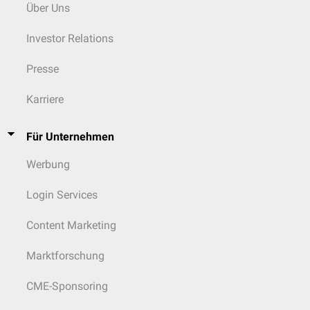
Über Uns
Investor Relations
Presse
Karriere
Für Unternehmen
Werbung
Login Services
Content Marketing
Marktforschung
CME-Sponsoring