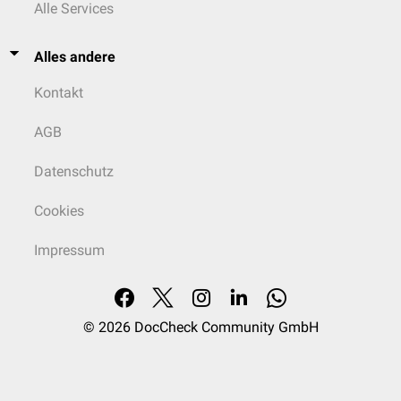
Alle Services
Alles andere
Kontakt
AGB
Datenschutz
Cookies
Impressum
© 2026
DocCheck Community GmbH