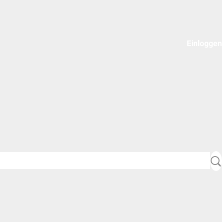
Einloggen