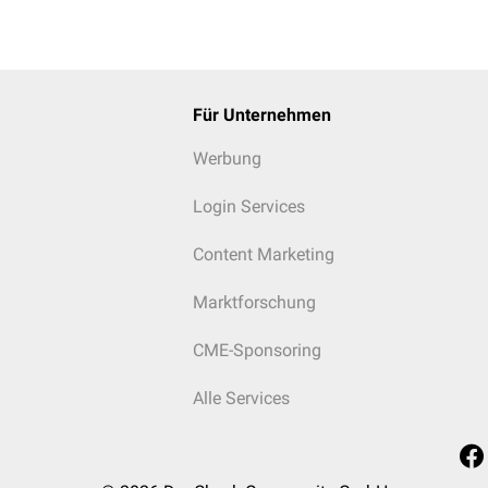
Für Unternehmen
Werbung
Login Services
Content Marketing
Marktforschung
CME-Sponsoring
Alle Services