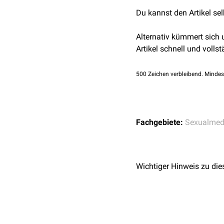
Du kannst den Artikel se
Alternativ kümmert sich
Artikel schnell und vollst
500
Zeichen verbleibend. Mindes
Fachgebiete:
Sexualmed
Wichtiger Hinweis zu die