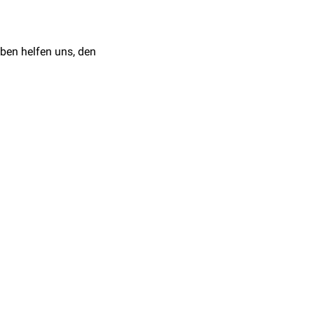
ben helfen uns, den