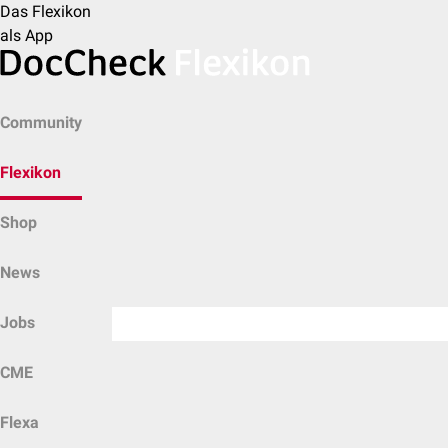
Das Flexikon
als App
Community
Flexikon
Shop
News
Jobs
CME
Flexa