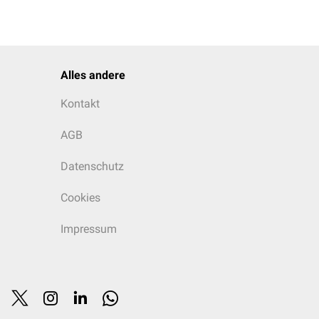
Alles andere
Kontakt
AGB
Datenschutz
Cookies
Impressum