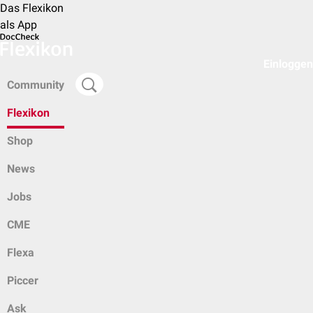
Das Flexikon
als App
Einloggen
Community
Flexikon
Shop
News
Jobs
CME
Flexa
Piccer
Ask