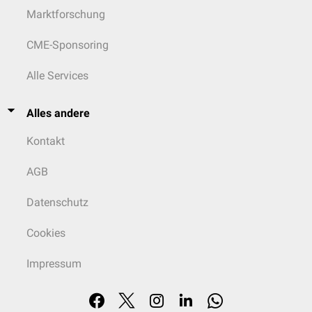
Marktforschung
CME-Sponsoring
Alle Services
Alles andere
Kontakt
AGB
Datenschutz
Cookies
Impressum