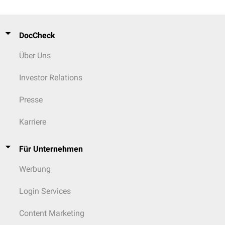
DocCheck
Über Uns
Investor Relations
Presse
Karriere
Für Unternehmen
Werbung
Login Services
Content Marketing