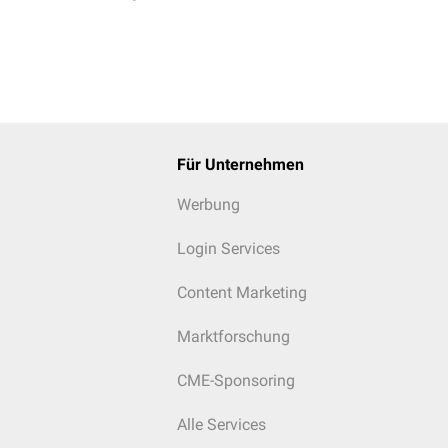
Für Unternehmen
Werbung
Login Services
Content Marketing
Marktforschung
CME-Sponsoring
Alle Services