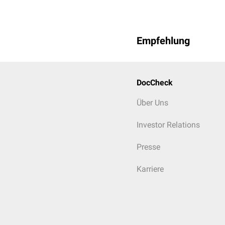
Empfehlung
DocCheck
Über Uns
Investor Relations
Presse
Karriere