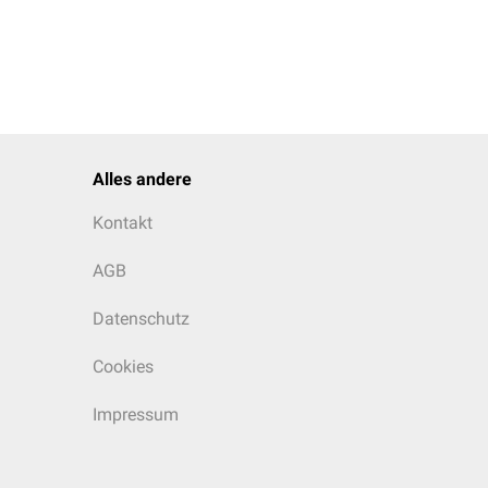
Alles andere
Kontakt
AGB
Datenschutz
Cookies
Impressum