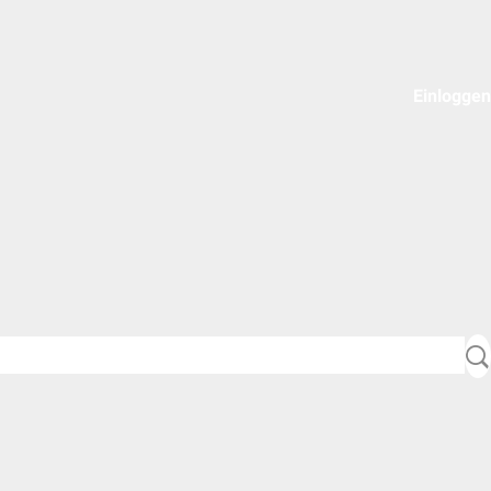
Einloggen