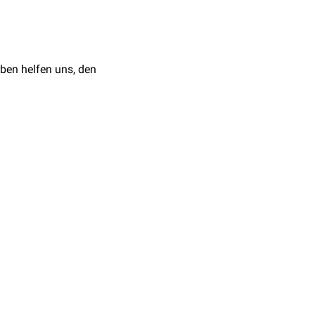
ben helfen uns, den