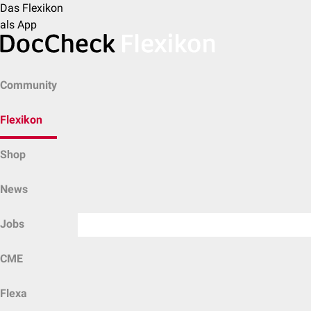
Das Flexikon
als App
Community
Flexikon
Shop
News
Jobs
CME
Flexa