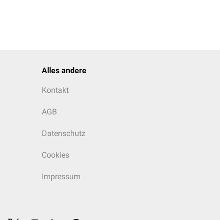
Alles andere
Kontakt
AGB
Datenschutz
Cookies
Impressum