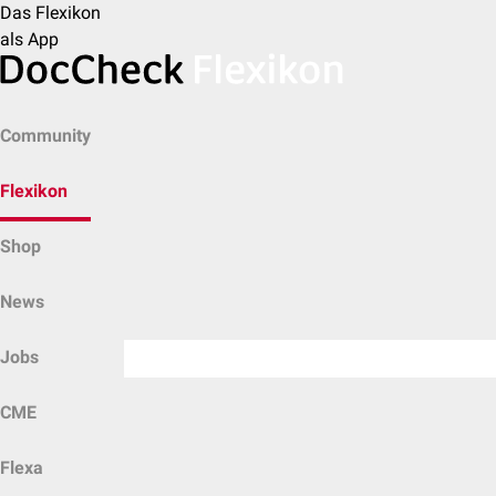
Das Flexikon
als App
Community
Flexikon
Shop
News
Jobs
CME
Flexa