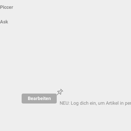
Piccer
Ask
Bearbeiten
NEU: Log dich ein, um Artikel in pe