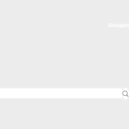
Einloggen