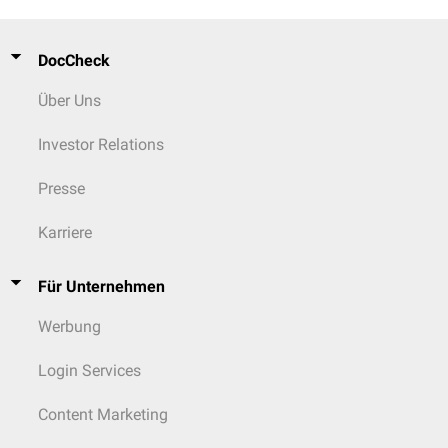
DocCheck
Über Uns
Investor Relations
Presse
Karriere
Für Unternehmen
Werbung
Login Services
Content Marketing