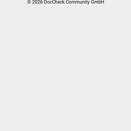
© 2026
DocCheck Community GmbH