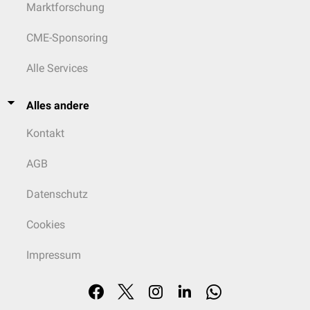
Marktforschung
CME-Sponsoring
Alle Services
Alles andere
Kontakt
AGB
Datenschutz
Cookies
Impressum